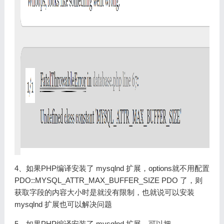
4、如果PHP编译安装了 mysqlnd 扩展，options就不用配置
PDO::MYSQL_ATTR_MAX_BUFFER_SIZE PDO 了，则
获取字段的内容大小时是就没有限制，也就说可以安装
mysqlnd 扩展也可以解决问题
5、如果PHP编译安装了 mysqlnd 扩展，可以把