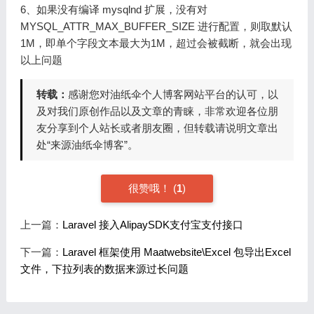
6、如果没有编译 mysqlnd 扩展，没有对
MYSQL_ATTR_MAX_BUFFER_SIZE 进行配置，则取默认
1M，即单个字段文本最大为1M，超过会被截断，就会出现
以上问题
转载：
感谢您对油纸伞个人博客网站平台的认可，以
及对我们原创作品以及文章的青睐，非常欢迎各位朋
友分享到个人站长或者朋友圈，但转载请说明文章出
处“来源油纸伞博客”。
很赞哦！ (
1
)
上一篇：
Laravel 接入AlipaySDK支付宝支付接口
下一篇：
Laravel 框架使用 Maatwebsite\Excel 包导出Excel
文件，下拉列表的数据来源过长问题