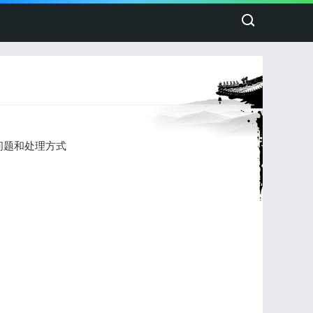
常问题和处理方式