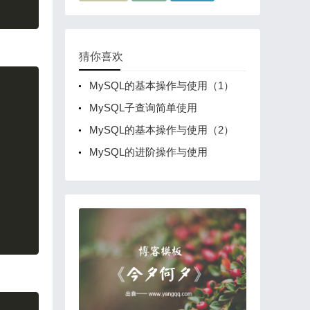
猜你喜欢
Copy
MySQL的基本操作与使用（1）
MySQL子查询简单使用
MySQL的基本操作与使用（2）
MySQL的进阶操作与使用
Copy