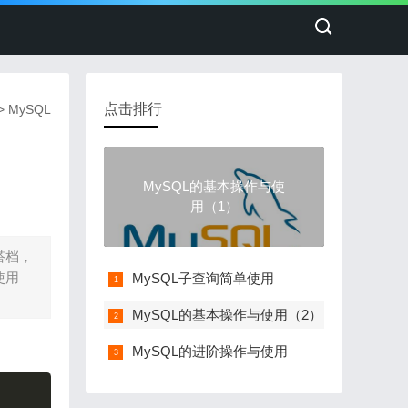
点击排行
>
MySQL
MySQL的基本操作与使
用（1）
搭档，
使用
MySQL子查询简单使用
MySQL的基本操作与使用（2）
MySQL的进阶操作与使用
Copy