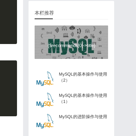
本栏推荐
{$recommends[0]->title}
Copy
MySQL的基本操作与使用
（2）
MySQL的基本操作与使用
（1）
MySQL的进阶操作与使用