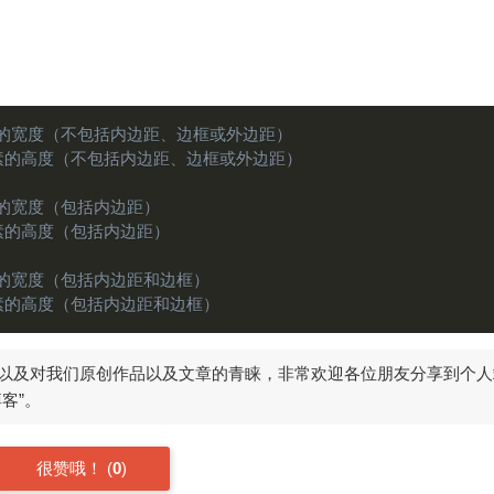
素的宽度（不包括内边距、边框或外边距）
素的高度（不包括内边距、边框或外边距）
素的宽度（包括内边距）
素的高度（包括内边距）
素的宽度（包括内边距和边框）
素的高度（包括内边距和边框）
以及对我们原创作品以及文章的青睐，非常欢迎各位朋友分享到个人
客”。
很赞哦！ (
0
)