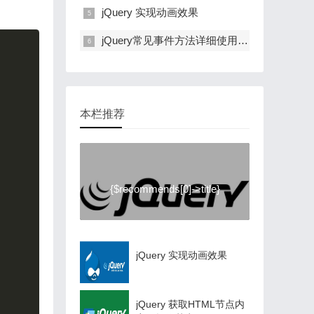
jQuery 实现动画效果
jQuery常见事件方法详细使用说明
Copy
本栏推荐
{$recommends[0]->title}
jQuery 实现动画效果
jQuery 获取HTML节点内