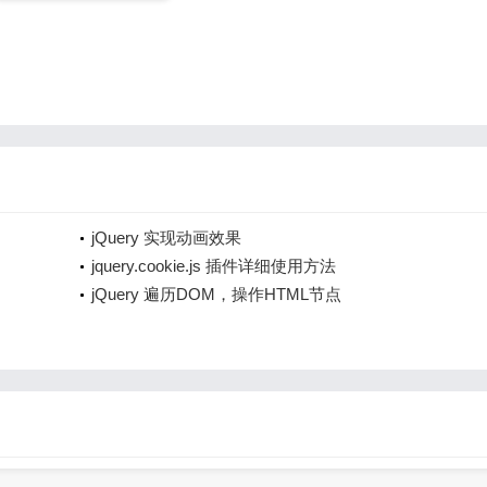
jQuery 实现动画效果
jquery.cookie.js 插件详细使用方法
jQuery 遍历DOM，操作HTML节点