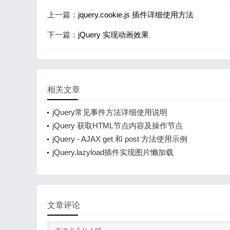
上一篇：
jquery.cookie.js 插件详细使用方法
下一篇：
jQuery 实现动画效果
相关文章
jQuery常见事件方法详细使用说明
jQuery 获取HTML节点内容及操作节点
jQuery - AJAX get 和 post 方法使用示例
jQuery.lazyload插件实现图片懒加载
文章评论